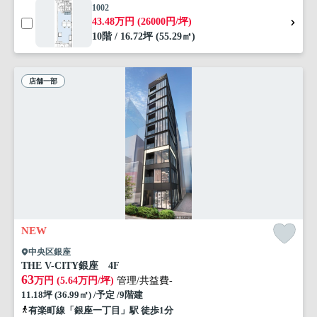
1002
43.48万円 (26000円/坪)
10階 / 16.72坪 (55.29㎡)
店舗一部
NEW
中央区銀座
THE V-CITY銀座 4F
63
万円 (5.64万円/坪)
管理/共益費-
11.18坪 (36.99㎡) /予定 /9階建
有楽町線「銀座一丁目」駅 徒歩1分