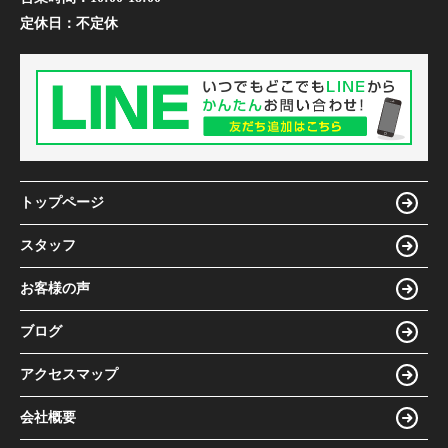
定休日：
不定休
トップページ
スタッフ
お客様の声
ブログ
アクセスマップ
会社概要