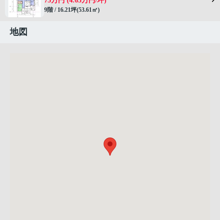
75万円 (4.63万円/坪)
9階 / 16.21坪(53.61㎡)
地図