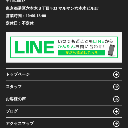
〒106-0032
東京都港区六本木３丁目4-33 マルマン六本木ビル3F
営業時間：
10:00-18:00
定休日：
不定休
トップページ
スタッフ
お客様の声
ブログ
アクセスマップ