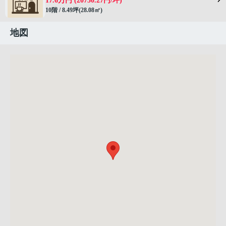
17.6万円 (20730.27円/坪)
10階 / 8.49坪(28.08㎡)
地図