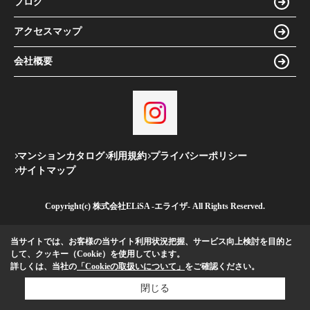
ブログ
アクセスマップ
会社概要
マンションカタログ
利用規約
プライバシーポリシー
サイトマップ
Copyright(c) 株式会社ELiSA -エライザ- All Rights Reserved.
当サイトでは、お客様の当サイト利用状況把握、サービス向上検討を目的と
して、クッキー（Cookie）を使用しています。
詳しくは、当社の
「Cookieの取扱いについて」
をご確認ください。
閉じる