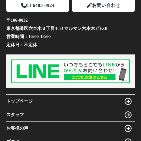
03-6403-0924
お問い合わせ
〒106-0032
東京都港区六本木３丁目4-33 マルマン六本木ビル3F
営業時間：
10:00-18:00
定休日：
不定休
トップページ
スタッフ
お客様の声