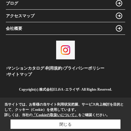
ブログ
アクセスマップ
会社概要
マンションカタログ
利用規約
プライバシーポリシー
サイトマップ
Copyright(c) 株式会社ELiSA -エライザ- All Rights Reserved.
当サイトでは、お客様の当サイト利用状況把握、サービス向上検討を目的と
して、クッキー（Cookie）を使用しています。
詳しくは、当社の
「Cookieの取扱いについて」
をご確認ください。
閉じる