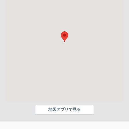
地図アプリで見る