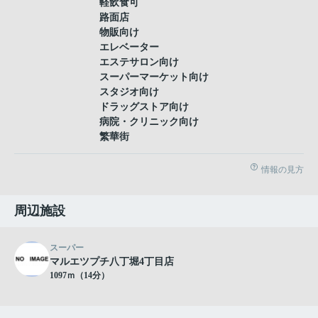
軽飲食可
路面店
物販向け
エレベーター
エステサロン向け
スーパーマーケット向け
スタジオ向け
ドラッグストア向け
病院・クリニック向け
繁華街
情報の見方
周辺施設
スーパー
マルエツプチ八丁堀4丁目店
1097ｍ（14分）