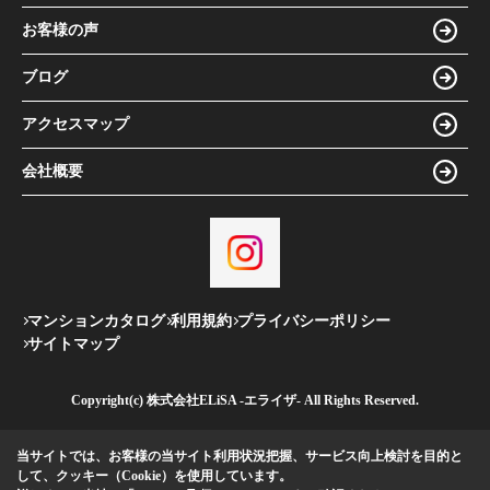
お客様の声
ブログ
アクセスマップ
会社概要
マンションカタログ
利用規約
プライバシーポリシー
サイトマップ
Copyright(c) 株式会社ELiSA -エライザ- All Rights Reserved.
当サイトでは、お客様の当サイト利用状況把握、サービス向上検討を目的と
して、クッキー（Cookie）を使用しています。