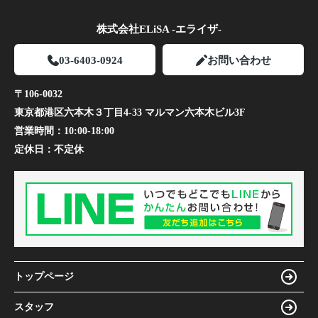
株式会社ELiSA -エライザ-
03-6403-0924
お問い合わせ
〒106-0032
東京都港区六本木３丁目4-33 マルマン六本木ビル3F
営業時間：
10:00-18:00
定休日：
不定休
トップページ
スタッフ