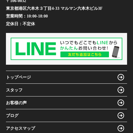
〒106-0032
東京都港区六本木３丁目4-33 マルマン六本木ビル3F
営業時間：
10:00-18:00
定休日：
不定休
トップページ
スタッフ
お客様の声
ブログ
アクセスマップ