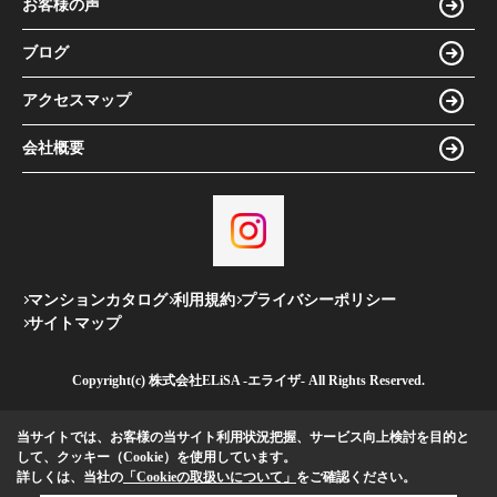
お客様の声
ブログ
アクセスマップ
会社概要
マンションカタログ
利用規約
プライバシーポリシー
サイトマップ
Copyright(c) 株式会社ELiSA -エライザ- All Rights Reserved.
当サイトでは、お客様の当サイト利用状況把握、サービス向上検討を目的と
して、クッキー（Cookie）を使用しています。
詳しくは、当社の
「Cookieの取扱いについて」
をご確認ください。