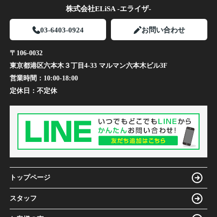
株式会社ELiSA -エライザ-
03-6403-0924
お問い合わせ
〒106-0032
東京都港区六本木３丁目4-33 マルマン六本木ビル3F
営業時間：
10:00-18:00
定休日：
不定休
トップページ
スタッフ