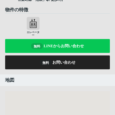
物件の特徴
エレベータ
ー
LINEからお問い合わせ
無料
お問い合わせ
無料
地図