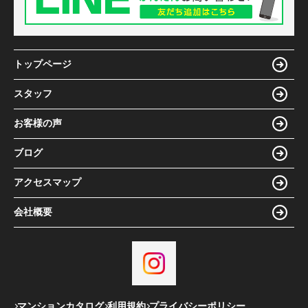
トップページ
スタッフ
お客様の声
ブログ
アクセスマップ
会社概要
マンションカタログ
利用規約
プライバシーポリシー