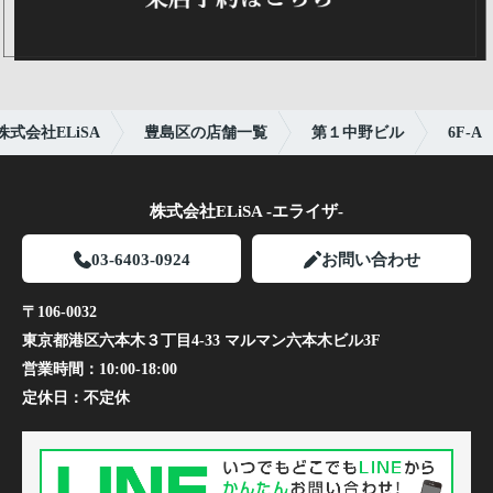
会社ELiSA
豊島区の店舗一覧
第１中野ビル
6F-A
株式会社ELiSA -エライザ-
03-6403-0924
お問い合わせ
〒106-0032
東京都港区六本木３丁目4-33 マルマン六本木ビル3F
営業時間：
10:00-18:00
定休日：
不定休