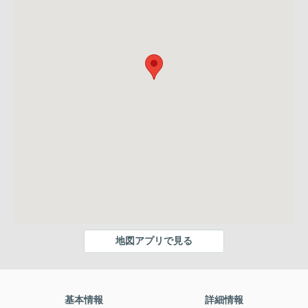
地図アプリで見る
基本情報
詳細情報