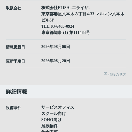
株式会社ELiSA -エライザ-
取扱会社
東京都港区六本木３丁目4-33 マルマン六本木
ビル3F
TEL:
03-6403-0924
東京都知事 (1) 第111483号
2026年08月06日
情報更新日
2026年08月20日
更新予定日
情報の見方
詳細情報
サービスオフィス
設備条件
スクール向け
SOHO向け
居抜物件