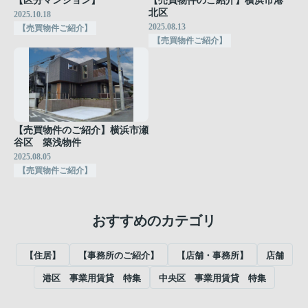
【区分マンション】
【売買物件のご紹介】横浜市港
北区
2025.10.18
2025.08.13
【売買物件ご紹介】
【売買物件ご紹介】
【売買物件のご紹介】横浜市瀬
谷区 築浅物件
2025.08.05
【売買物件ご紹介】
おすすめのカテゴリ
【住居】
【事務所のご紹介】
【店舗・事務所】
店舗
港区 事業用賃貸 特集
中央区 事業用賃貸 特集