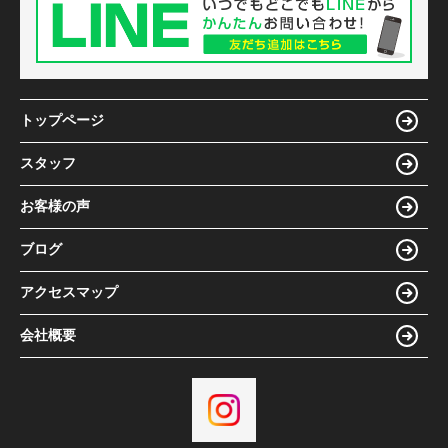
トップページ
スタッフ
お客様の声
ブログ
アクセスマップ
会社概要