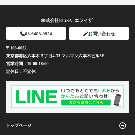
株式会社ELiSA -エライザ-
03-6403-0924
お問い合わせ
〒106-0032
東京都港区六本木３丁目4-33 マルマン六本木ビル3F
営業時間：
10:00-18:00
定休日：
不定休
トップページ