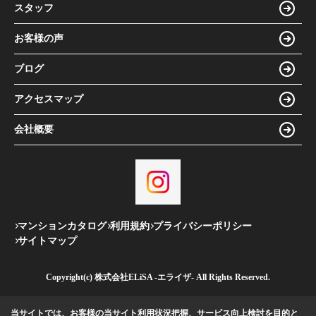
スタッフ
お客様の声
ブログ
アクセスマップ
会社概要
マンションカタログ
利用規約
プライバシーポリシー
サイトマップ
Copyright(c) 株式会社ELiSA -エライザ- All Rights Reserved.
当サイトでは、お客様の当サイト利用状況把握、サービス向上検討を目的と