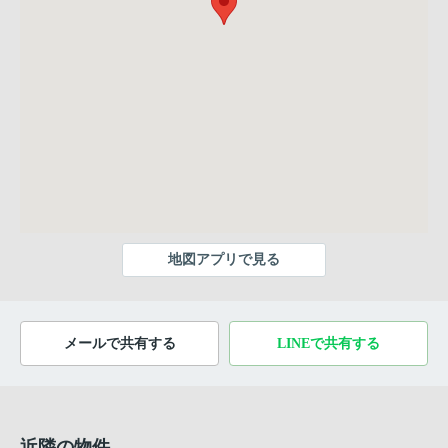
地図アプリで見る
メールで共有する
LINEで共有する
近隣の物件