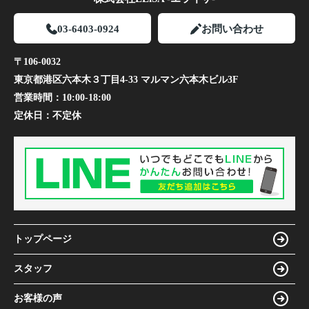
03-6403-0924
お問い合わせ
〒106-0032
東京都港区六本木３丁目4-33 マルマン六本木ビル3F
営業時間：
10:00-18:00
定休日：
不定休
トップページ
スタッフ
お客様の声