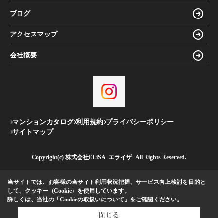
ブログ
アクセスマップ
会社概要
マンションカタログ
利用規約
プライバシーポリシー
サイトマップ
Copyright(c) 株式会社ELiSA -エライザ- All Rights Reserved.
当サイトでは、お客様の当サイト利用状況把握、サービス向上検討を目的と
して、クッキー（Cookie）を使用しています。
詳しくは、当社の
「Cookieの取扱いについて」
をご確認ください。
閉じる