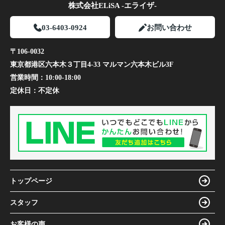
株式会社ELiSA -エライザ-
03-6403-0924
お問い合わせ
〒106-0032
東京都港区六本木３丁目4-33 マルマン六本木ビル3F
営業時間：
10:00-18:00
定休日：
不定休
トップページ
スタッフ
お客様の声