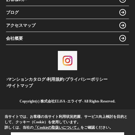
ブログ
アクセスマップ
会社概要
マンションカタログ
利用規約
プライバシーポリシー
サイトマップ
Copyright(c) 株式会社ELiSA -エライザ- All Rights Reserved.
当サイトでは、お客様の当サイト利用状況把握、サービス向上検討を目的と
して、クッキー（Cookie）を使用しています。
詳しくは、当社の
「Cookieの取扱いについて」
をご確認ください。