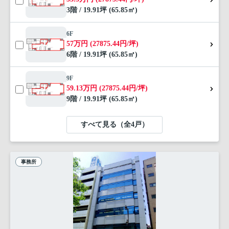
3階 / 19.91坪 (65.85㎡)
6F
57万円 (27875.44円/坪)
6階 / 19.91坪 (65.85㎡)
9F
59.13万円 (27875.44円/坪)
9階 / 19.91坪 (65.85㎡)
すべて見る（全4戸）
事務所