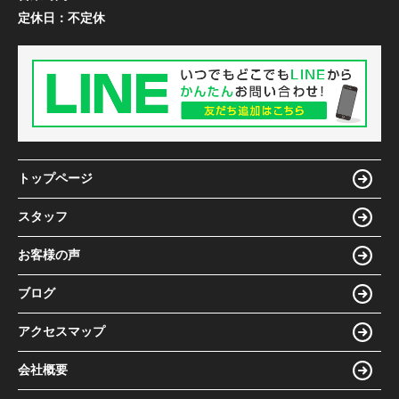
定休日：
不定休
トップページ
スタッフ
お客様の声
ブログ
アクセスマップ
会社概要