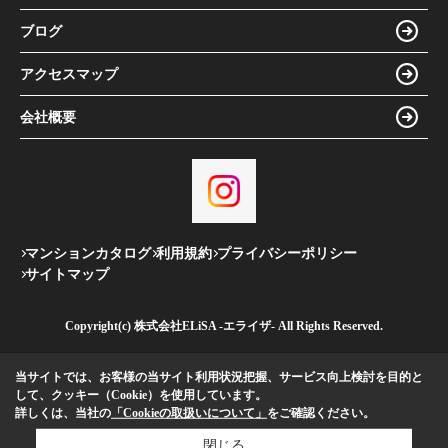
ブログ
アクセスマップ
会社概要
マンションカタログ
利用規約
プライバシーポリシー
サイトマップ
Copyright(c) 株式会社ELiSA -エライザ- All Rights Reserved.
当サイトでは、お客様の当サイト利用状況把握、サービス向上検討を目的と
して、クッキー（Cookie）を使用しています。
詳しくは、当社の
「Cookieの取扱いについて」
をご確認ください。
閉じる