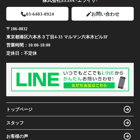
株式会社ELiSA -エライザ-
03-6403-0924
お問い合わせ
〒106-0032
東京都港区六本木３丁目4-33 マルマン六本木ビル3F
営業時間：
10:00-18:00
定休日：
不定休
トップページ
スタッフ
お客様の声