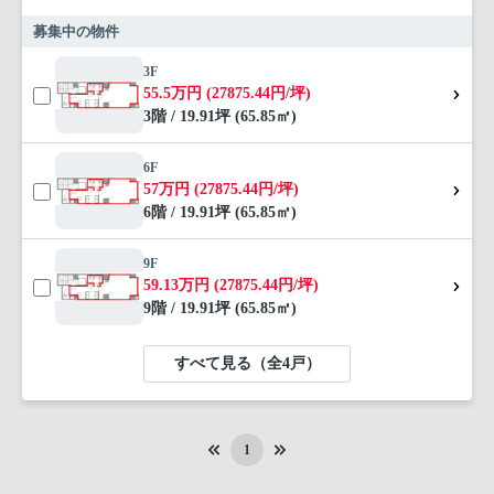
募集中の物件
3F
55.5万円 (27875.44円/坪)
3階 / 19.91坪 (65.85㎡)
6F
57万円 (27875.44円/坪)
6階 / 19.91坪 (65.85㎡)
9F
59.13万円 (27875.44円/坪)
9階 / 19.91坪 (65.85㎡)
すべて見る（全4戸）
1