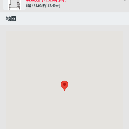
44.88万円 (13200円/坪)
6階 / 34.00坪(112.40㎡)
地図