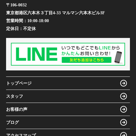
〒106-0032
東京都港区六本木３丁目4-33 マルマン六本木ビル3F
営業時間：
10:00-18:00
定休日：
不定休
トップページ
スタッフ
お客様の声
ブログ
アクセスマップ