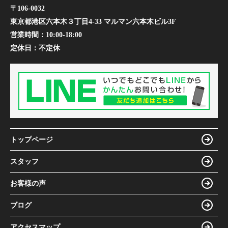
〒106-0032
東京都港区六本木３丁目4-33 マルマン六本木ビル3F
営業時間：
10:00-18:00
定休日：
不定休
トップページ
スタッフ
お客様の声
ブログ
アクセスマップ