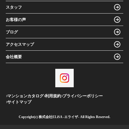
スタッフ
お客様の声
ブログ
アクセスマップ
会社概要
マンションカタログ
利用規約
プライバシーポリシー
サイトマップ
Copyright(c) 株式会社ELiSA -エライザ- All Rights Reserved.