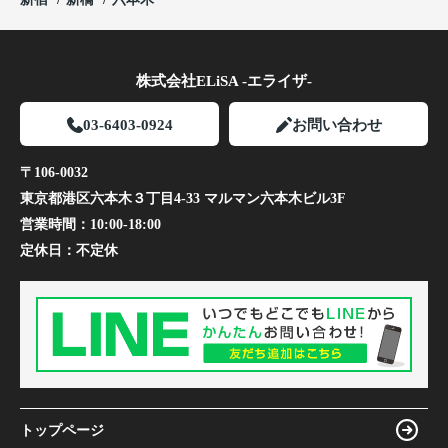
株式会社ELiSA -エライザ-
03-6403-0924
お問い合わせ
〒106-0032
東京都港区六本木３丁目4-33 マルマン六本木ビル3F
営業時間：
10:00-18:00
定休日：
不定休
トップページ