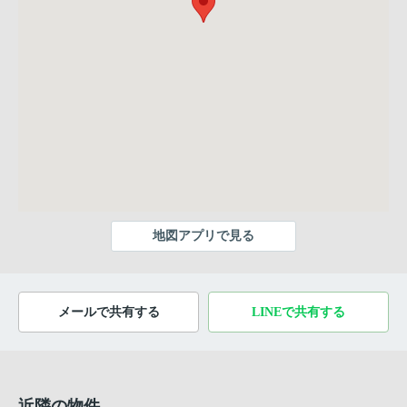
地図アプリで見る
メールで共有する
LINEで共有する
近隣の物件