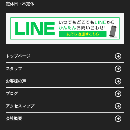
定休日：
不定休
トップページ
スタッフ
お客様の声
ブログ
アクセスマップ
会社概要