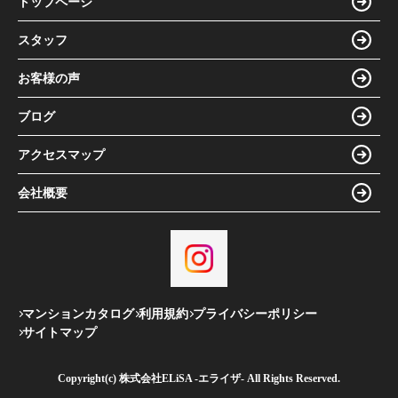
トップページ
スタッフ
お客様の声
ブログ
アクセスマップ
会社概要
マンションカタログ
利用規約
プライバシーポリシー
サイトマップ
Copyright(c) 株式会社ELiSA -エライザ- All Rights Reserved.