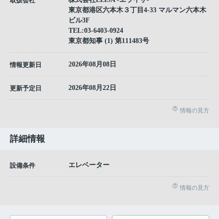
取扱会社
東京都港区六本木３丁目4-33 マルマン六本木
ビル3F
TEL:
03-6403-0924
東京都知事 (1) 第111483号
2026年08月08日
情報更新日
2026年08月22日
更新予定日
情報の見方
詳細情報
エレベーター
設備条件
情報の見方