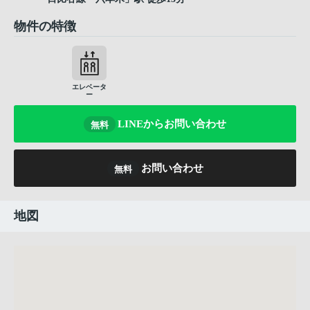
物件の特徴
エレベータ
ー
LINEからお問い合わせ
無料
お問い合わせ
無料
地図