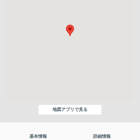
地図アプリで見る
基本情報
詳細情報