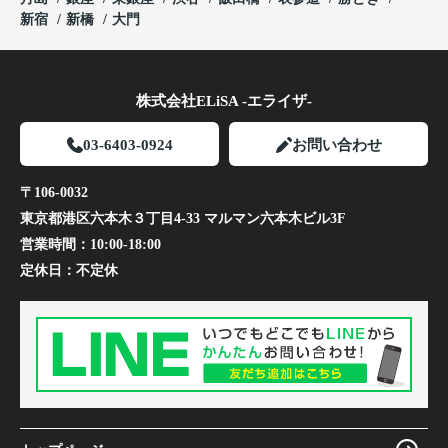
新宿
新橋
大門
株式会社ELiSA -エライザ-
03-6403-0924
お問い合わせ
〒106-0032
東京都港区六本木３丁目4-33 マルマン六本木ビル3F
営業時間：
10:00-18:00
定休日：
不定休