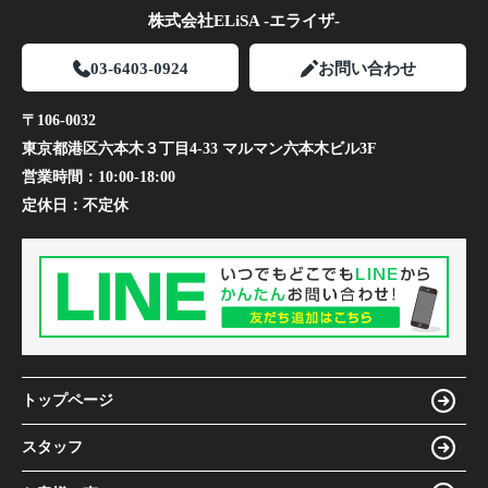
株式会社ELiSA -エライザ-
03-6403-0924
お問い合わせ
〒106-0032
東京都港区六本木３丁目4-33 マルマン六本木ビル3F
営業時間：
10:00-18:00
定休日：
不定休
トップページ
スタッフ