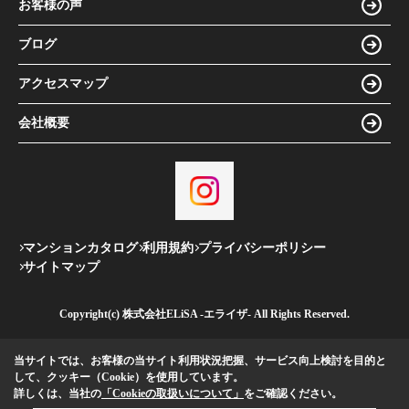
お客様の声
ブログ
アクセスマップ
会社概要
マンションカタログ
利用規約
プライバシーポリシー
サイトマップ
Copyright(c) 株式会社ELiSA -エライザ- All Rights Reserved.
当サイトでは、お客様の当サイト利用状況把握、サービス向上検討を目的と
して、クッキー（Cookie）を使用しています。
詳しくは、当社の
「Cookieの取扱いについて」
をご確認ください。