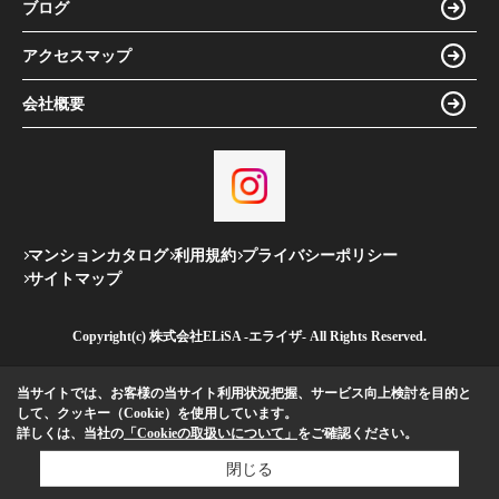
ブログ
アクセスマップ
会社概要
マンションカタログ
利用規約
プライバシーポリシー
サイトマップ
Copyright(c) 株式会社ELiSA -エライザ- All Rights Reserved.
当サイトでは、お客様の当サイト利用状況把握、サービス向上検討を目的と
して、クッキー（Cookie）を使用しています。
詳しくは、当社の
「Cookieの取扱いについて」
をご確認ください。
閉じる