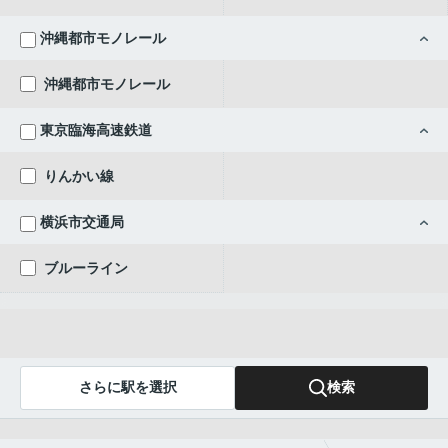
沖縄都市モノレール
沖縄都市モノレール
東京臨海高速鉄道
りんかい線
横浜市交通局
ブルーライン
さらに駅を選択
検索