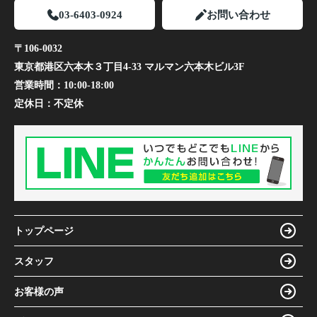
03-6403-0924
お問い合わせ
〒106-0032
東京都港区六本木３丁目4-33 マルマン六本木ビル3F
営業時間：
10:00-18:00
定休日：
不定休
トップページ
スタッフ
お客様の声