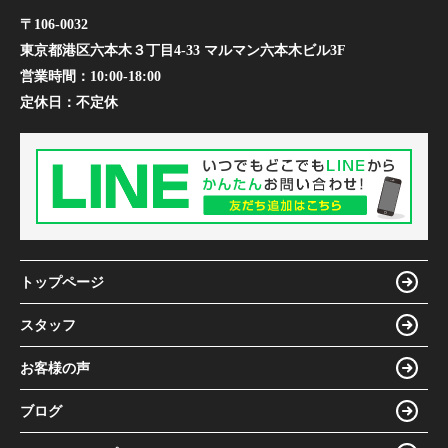
〒106-0032
東京都港区六本木３丁目4-33 マルマン六本木ビル3F
営業時間：
10:00-18:00
定休日：
不定休
トップページ
スタッフ
お客様の声
ブログ