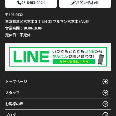
03-6403-0924
お問い合わせ
〒106-0032
東京都港区六本木３丁目4-33 マルマン六本木ビル3F
営業時間：
10:00-18:00
定休日：
不定休
トップページ
スタッフ
お客様の声
ブログ