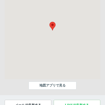
地図アプリで見る