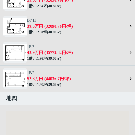
39.6万円 (32090.76円/坪)
1階 / 12.34坪(40.80㎡)
BF-H
39.6万円 (32090.76円/坪)
1階 / 12.34坪(40.80㎡)
1F-P
42.9万円 (35779.82円/坪)
1階 / 11.99坪(39.65㎡)
1F-P
52.8万円 (44036.7円/坪)
1階 / 11.99坪(39.65㎡)
地図