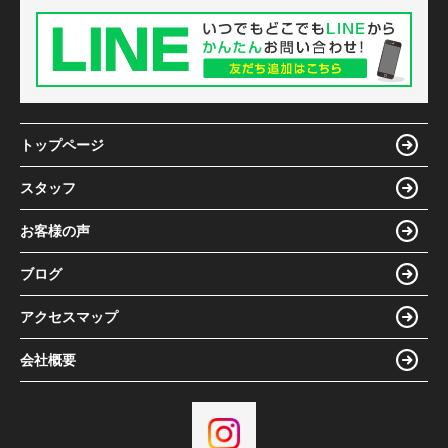
トップページ
スタッフ
お客様の声
ブログ
アクセスマップ
会社概要