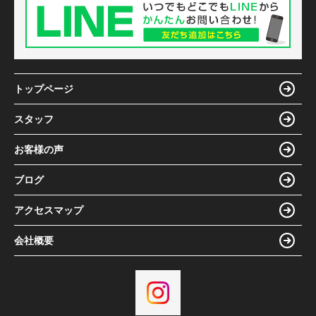
トップページ
スタッフ
お客様の声
ブログ
アクセスマップ
会社概要