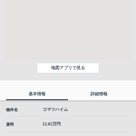
地図アプリで見る
基本情報
詳細情報
コマツハイム
物件名
12.65万円
賃料