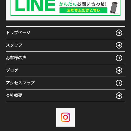
トップページ
スタッフ
お客様の声
ブログ
アクセスマップ
会社概要