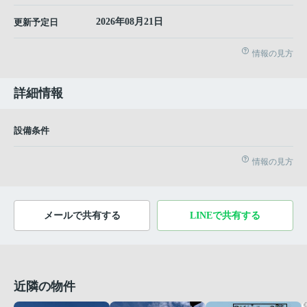
2026年08月21日
更新予定日
情報の見方
詳細情報
設備条件
情報の見方
メールで共有する
LINEで共有する
近隣の物件