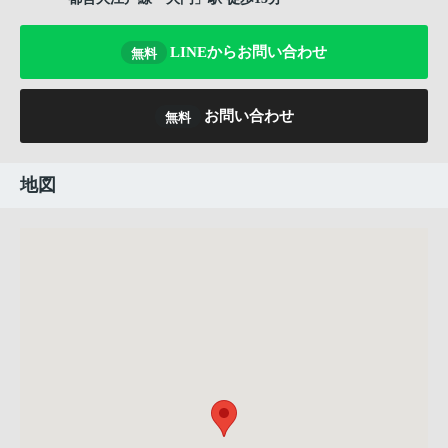
LINEからお問い合わせ
無料
お問い合わせ
無料
地図