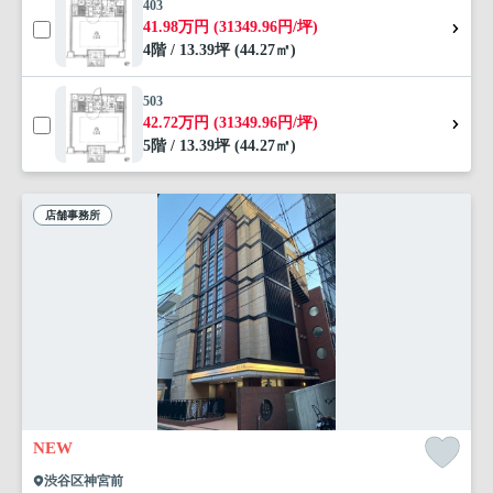
403
41.98万円 (31349.96円/坪)
4階 / 13.39坪 (44.27㎡)
503
42.72万円 (31349.96円/坪)
5階 / 13.39坪 (44.27㎡)
店舗事務所
NEW
渋谷区神宮前