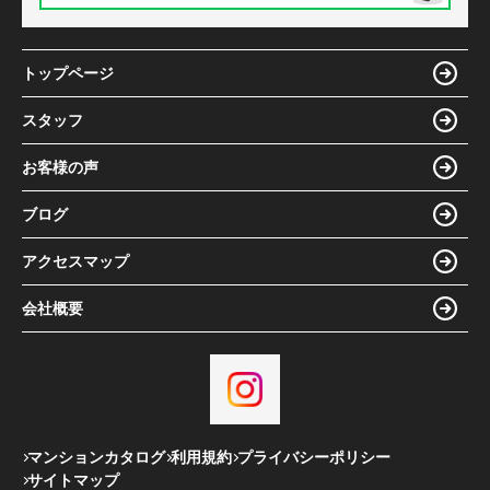
トップページ
スタッフ
お客様の声
ブログ
アクセスマップ
会社概要
マンションカタログ
利用規約
プライバシーポリシー
サイトマップ