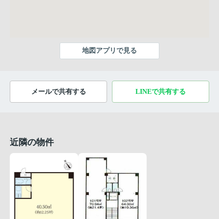
地図アプリで見る
メールで共有する
LINEで共有する
近隣の物件