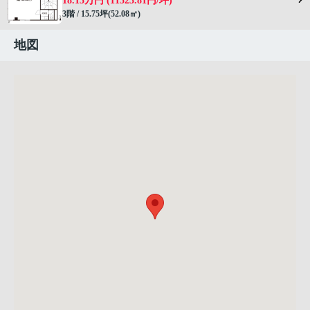
18.15万円 (11523.81円/坪)
3階 / 15.75坪(52.08㎡)
地図