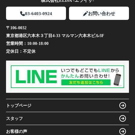
株式会社ELiSA -エライザ-
03-6403-0924
お問い合わせ
〒106-0032
東京都港区六本木３丁目4-33 マルマン六本木ビル3F
営業時間：
10:00-18:00
定休日：
不定休
トップページ
スタッフ
お客様の声