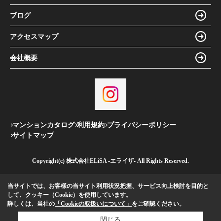
ブログ
アクセスマップ
会社概要
マンションカタログ
利用規約
プライバシーポリシー
サイトマップ
Copyright(c) 株式会社ELiSA -エライザ- All Rights Reserved.
当サイトでは、お客様の当サイト利用状況把握、サービス向上検討を目的と
して、クッキー（Cookie）を使用しています。
詳しくは、当社の
「Cookieの取扱いについて」
をご確認ください。
閉じる