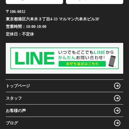
〒106-0032
東京都港区六本木３丁目4-33 マルマン六本木ビル3F
営業時間：
10:00-18:00
定休日：
不定休
トップページ
スタッフ
お客様の声
ブログ