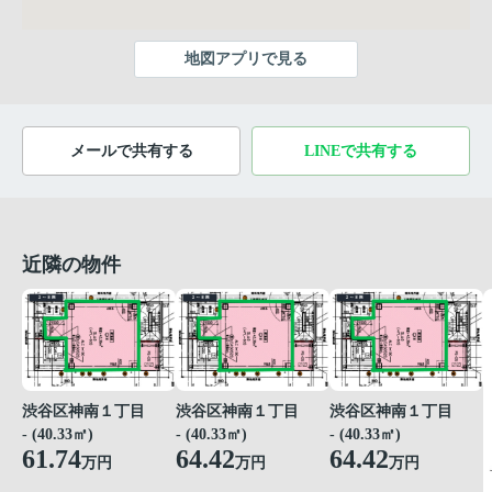
地図アプリで見る
メールで共有する
LINEで共有する
近隣の物件
渋谷区神南１丁目
渋谷区神南１丁目
渋谷区神南１丁目
- (40.33㎡)
- (40.33㎡)
- (40.33㎡)
61.74
64.42
64.42
万円
万円
万円