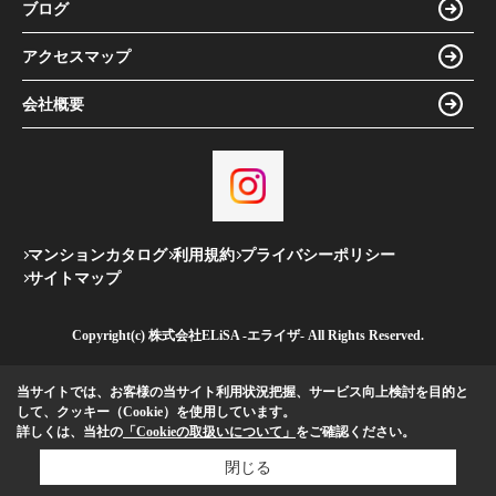
ブログ
アクセスマップ
会社概要
マンションカタログ
利用規約
プライバシーポリシー
サイトマップ
Copyright(c) 株式会社ELiSA -エライザ- All Rights Reserved.
当サイトでは、お客様の当サイト利用状況把握、サービス向上検討を目的と
して、クッキー（Cookie）を使用しています。
詳しくは、当社の
「Cookieの取扱いについて」
をご確認ください。
閉じる