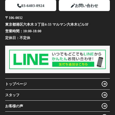
03-6403-0924
お問い合わせ
〒106-0032
東京都港区六本木３丁目4-33 マルマン六本木ビル3F
営業時間：
10:00-18:00
定休日：
不定休
トップページ
スタッフ
お客様の声