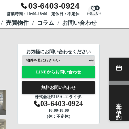
03-6403-0924
0
営業時間：10:00-18:00 定休日：不定休
お気に入り
売買物件
コラム
お問い合わせ
お気軽にお問い合わせください
LINEからお問い合わせ
無料お問い合わせ
株式会社ELiSA -エライザ-
来店予約
03-6403-0924
10:00-18:00
（休：不定休）