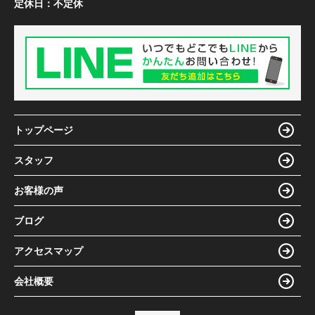
定休日：
不定休
トップページ
スタッフ
お客様の声
ブログ
アクセスマップ
会社概要