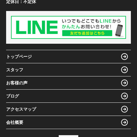
定休日：
不定休
トップページ
スタッフ
お客様の声
ブログ
アクセスマップ
会社概要