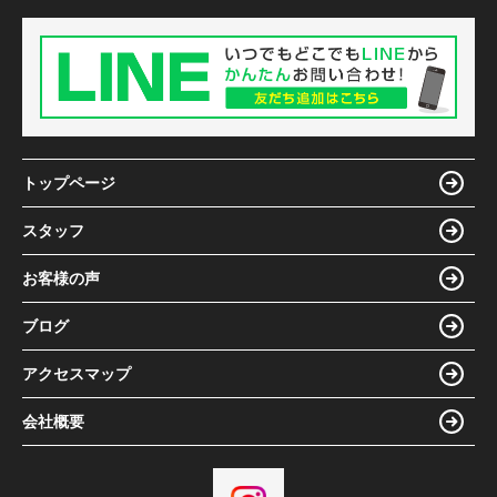
トップページ
スタッフ
お客様の声
ブログ
アクセスマップ
会社概要