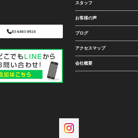
スタッフ
お客様の声
03-6403-0924
ブログ
アクセスマップ
会社概要