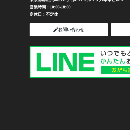
営業時間：
10:00-18:00
定休日：
不定休
お問い合わせ