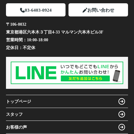
03-6403-0924
お問い合わせ
〒106-0032
東京都港区六本木３丁目4-33 マルマン六本木ビル3F
営業時間：
10:00-18:00
定休日：
不定休
トップページ
スタッフ
お客様の声