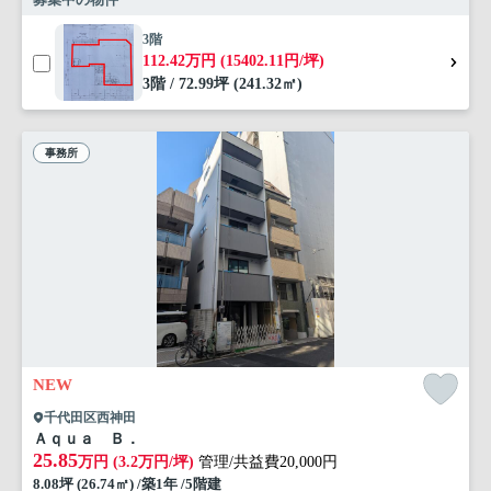
3階
112.42万円 (15402.11円/坪)
3階 / 72.99坪 (241.32㎡)
事務所
NEW
千代田区西神田
Ａｑｕａ Ｂ．
25.85
万円 (3.2万円/坪)
管理/共益費20,000円
8.08坪 (26.74㎡) /築1年 /5階建