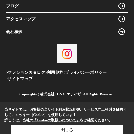
ブログ
アクセスマップ
会社概要
マンションカタログ
利用規約
プライバシーポリシー
サイトマップ
Copyright(c) 株式会社ELiSA -エライザ- All Rights Reserved.
当サイトでは、お客様の当サイト利用状況把握、サービス向上検討を目的と
して、クッキー（Cookie）を使用しています。
詳しくは、当社の
「Cookieの取扱いについて」
をご確認ください。
閉じる