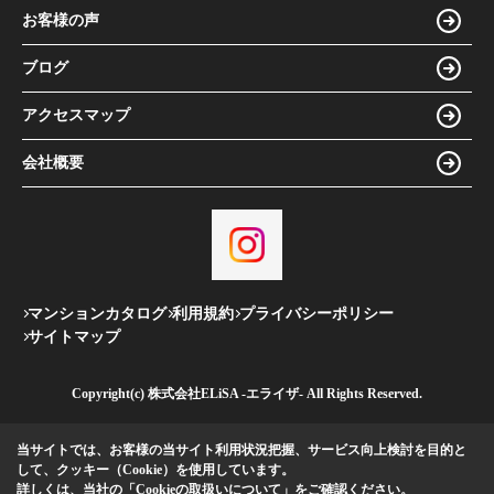
お客様の声
ブログ
アクセスマップ
会社概要
マンションカタログ
利用規約
プライバシーポリシー
サイトマップ
Copyright(c) 株式会社ELiSA -エライザ- All Rights Reserved.
当サイトでは、お客様の当サイト利用状況把握、サービス向上検討を目的と
して、クッキー（Cookie）を使用しています。
詳しくは、当社の
「Cookieの取扱いについて」
をご確認ください。