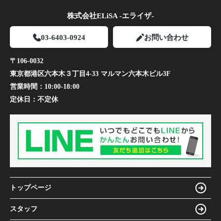
株式会社ELiSA -エライザ-
03-6403-0924
お問い合わせ
〒106-0032
東京都港区六本木３丁目4-33 マルマン六本木ビル3F
営業時間：
10:00-18:00
定休日：
不定休
トップページ
スタッフ