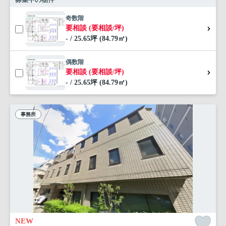
奇数階
要相談 (要相談/坪)
- / 25.65坪 (84.79㎡)
偶数階
要相談 (要相談/坪)
- / 25.65坪 (84.79㎡)
事務所
NEW