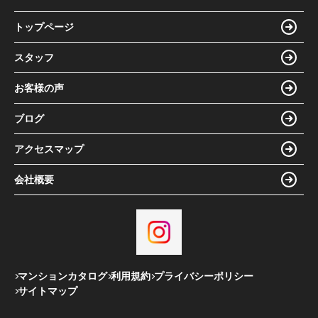
トップページ
スタッフ
お客様の声
ブログ
アクセスマップ
会社概要
マンションカタログ
利用規約
プライバシーポリシー
サイトマップ