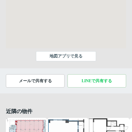
地図アプリで見る
メールで共有する
LINEで共有する
近隣の物件