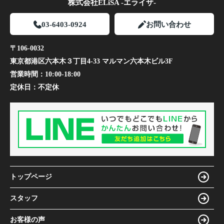
株式会社ELiSA -エライザ-
03-6403-0924
お問い合わせ
〒106-0032
東京都港区六本木３丁目4-33 マルマン六本木ビル3F
営業時間：
10:00-18:00
定休日：
不定休
トップページ
スタッフ
お客様の声