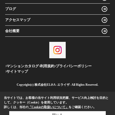
ブログ
アクセスマップ
会社概要
マンションカタログ
利用規約
プライバシーポリシー
サイトマップ
Copyright(c) 株式会社ELiSA -エライザ- All Rights Reserved.
当サイトでは、お客様の当サイト利用状況把握、サービス向上検討を目的と
して、クッキー（Cookie）を使用しています。
詳しくは、当社の
「Cookieの取扱いについて」
をご確認ください。