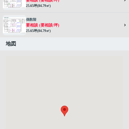
要相談 (要相談/坪)
25.65坪(84.79㎡)
偶数階
要相談 (要相談/坪)
25.65坪(84.79㎡)
地図