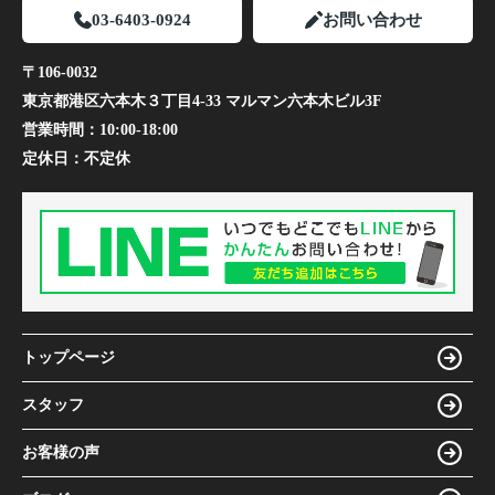
03-6403-0924
お問い合わせ
〒106-0032
東京都港区六本木３丁目4-33 マルマン六本木ビル3F
営業時間：
10:00-18:00
定休日：
不定休
トップページ
スタッフ
お客様の声