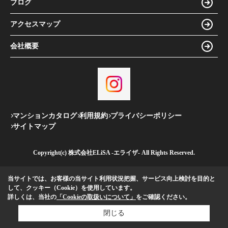
ブログ
アクセスマップ
会社概要
マンションカタログ
利用規約
プライバシーポリシー
サイトマップ
Copyright(c) 株式会社ELiSA -エライザ- All Rights Reserved.
当サイトでは、お客様の当サイト利用状況把握、サービス向上検討を目的と
して、クッキー（Cookie）を使用しています。
詳しくは、当社の
「Cookieの取扱いについて」
をご確認ください。
閉じる