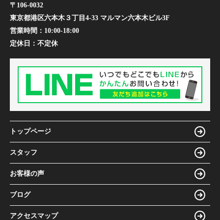
〒106-0032
東京都港区六本木３丁目4-33 マルマン六本木ビル3F
営業時間：
10:00-18:00
定休日：
不定休
トップページ
スタッフ
お客様の声
ブログ
アクセスマップ