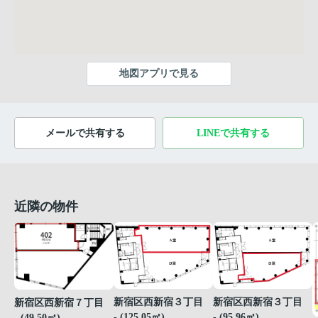
地図アプリで見る
メールで共有する
LINEで共有する
近隣の物件
新宿区西新宿３丁目
新宿区西新宿３丁目
新宿区西新宿７丁目
- (125.05㎡)
- (95.96㎡)
- (49.50㎡)