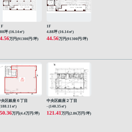
１F
1F
.88坪 (16.14㎡)
4.88坪 (16.14㎡)
4.56
44.56
万円(91300円/坪)
万円(91300円/坪)
中央区銀座６丁目
中央区銀座２丁目
 (188.11㎡)
- (140.35㎡)
50.36
121.41
万円(
4.4
万円/坪)
万円(
2.86
万円/坪)