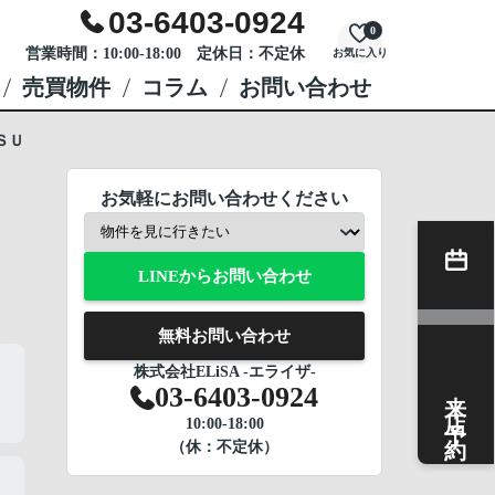
03-6403-0924
0
営業時間：10:00-18:00 定休日：不定休
お気に入り
売買物件
コラム
お問い合わせ
ＳＵ
お気軽にお問い合わせください
LINEからお問い合わせ
無料お問い合わせ
株式会社ELiSA -エライザ-
来店予約
03-6403-0924
10:00-18:00
（休：不定休）