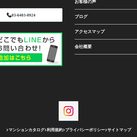
お客様の声
03-6403-0924
ブログ
アクセスマップ
会社概要
マンションカタログ
利用規約
プライバシーポリシー
サイトマップ