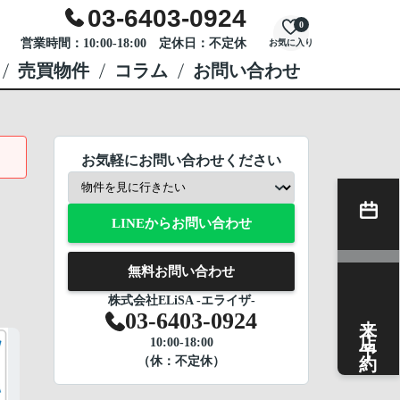
03-6403-0924
0
営業時間：10:00-18:00 定休日：不定休
お気に入り
売買物件
コラム
お問い合わせ
お気軽にお問い合わせください
LINEからお問い合わせ
無料お問い合わせ
株式会社ELiSA -エライザ-
来店予約
03-6403-0924
10:00-18:00
（休：不定休）