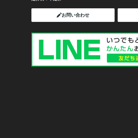
お問い合わせ