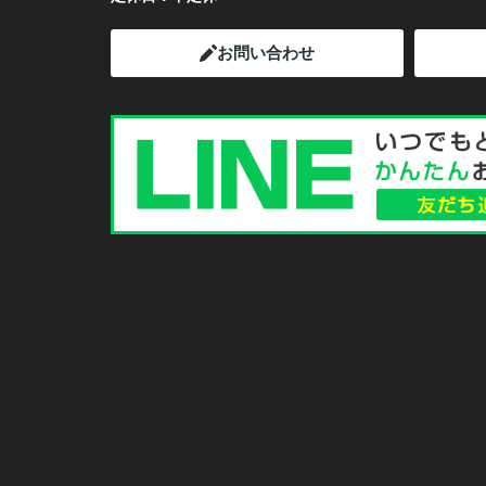
お問い合わせ