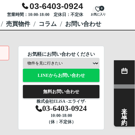
03-6403-0924
0
営業時間：10:00-18:00 定休日：不定休
お気に入り
売買物件
コラム
お問い合わせ
お気軽にお問い合わせください
LINEからお問い合わせ
無料お問い合わせ
株式会社ELiSA -エライザ-
来店予約
03-6403-0924
10:00-18:00
（休：不定休）