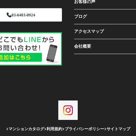
お客様の声
03-6403-0924
ブログ
アクセスマップ
会社概要
マンションカタログ
利用規約
プライバシーポリシー
サイトマップ