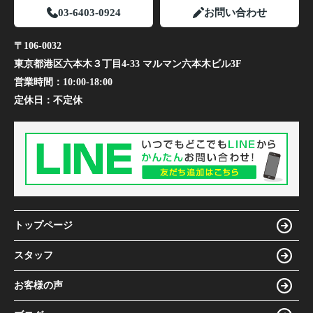
03-6403-0924
お問い合わせ
〒106-0032
東京都港区六本木３丁目4-33 マルマン六本木ビル3F
営業時間：
10:00-18:00
定休日：
不定休
トップページ
スタッフ
お客様の声