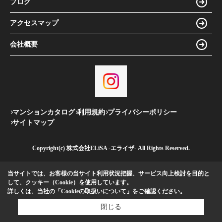
ブログ
アクセスマップ
会社概要
マンションカタログ
利用規約
プライバシーポリシー
サイトマップ
Copyright(c) 株式会社ELiSA -エライザ- All Rights Reserved.
当サイトでは、お客様の当サイト利用状況把握、サービス向上検討を目的と
して、クッキー（Cookie）を使用しています。
詳しくは、当社の
「Cookieの取扱いについて」
をご確認ください。
閉じる