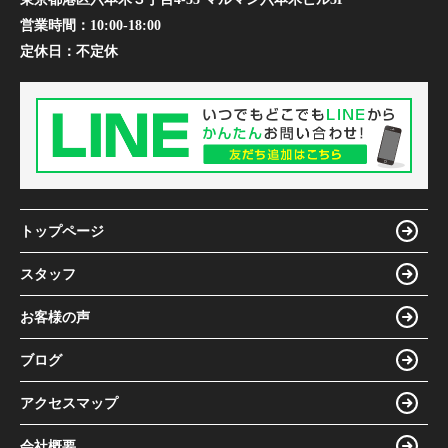
営業時間：
10:00-18:00
定休日：
不定休
トップページ
スタッフ
お客様の声
ブログ
アクセスマップ
会社概要