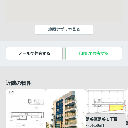
地図アプリで見る
メールで共有する
LINEで共有する
近隣の物件
渋谷区渋谷１丁目
- (56.58㎡)