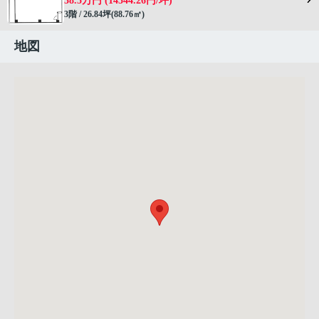
38.5万円 (14344.26円/坪)
3階 / 26.84坪(88.76㎡)
地図