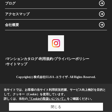
ブログ
アクセスマップ
会社概要
マンションカタログ
利用規約
プライバシーポリシー
サイトマップ
Copyright(c) 株式会社ELiSA -エライザ- All Rights Reserved.
当サイトでは、お客様の当サイト利用状況把握、サービス向上検討を目的と
して、クッキー（Cookie）を使用しています。
詳しくは、当社の
「Cookieの取扱いについて」
をご確認ください。
閉じる