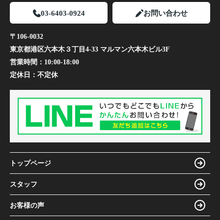
03-6403-0924
お問い合わせ
〒106-0032
東京都港区六本木３丁目4-33 マルマン六本木ビル3F
営業時間：
10:00-18:00
定休日：
不定休
トップページ
スタッフ
お客様の声