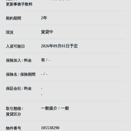
更新事務手数料
2年
契約期間
賃貸中
現況
2026年09月01日予定
入居可能日
有 / -
保険加入 / 料金
- / -
保険名 / 保険期間
-
保証会社 / 料金
-
一般媒介 / 一般
取引態様 /
賃貸区分
105538290
物件番号