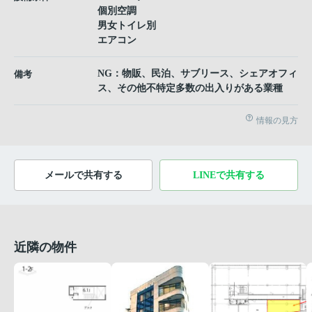
個別空調
男女トイレ別
エアコン
NG：物販、民泊、サブリース、シェアオフィ
備考
ス、その他不特定多数の出入りがある業種
情報の見方
メールで共有する
LINEで共有する
近隣の物件