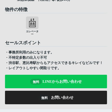
物件の特徴
エレベータ
ー
セールスポイント
・事務所利用のみになります。
・不特定多数の出入り不可
・渋谷駅、恵比寿駅からもアクセスできるキレイなビルです！
・レイアウトしやすい間取りです。
LINEからお問い合わせ
無料
お問い合わせ
無料