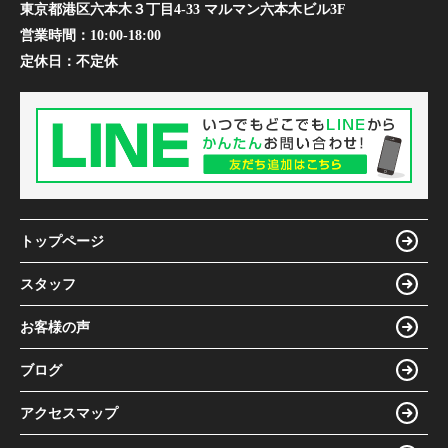
東京都港区六本木３丁目4-33 マルマン六本木ビル3F
営業時間：
10:00-18:00
定休日：
不定休
トップページ
スタッフ
お客様の声
ブログ
アクセスマップ