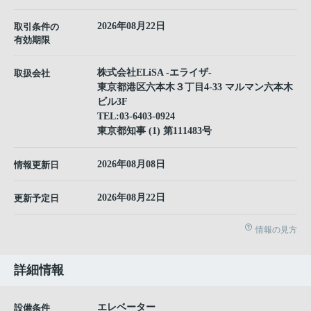
2026年08月22日
取引条件の
有効期限
株式会社ELiSA -エライザ-
取扱会社
東京都港区六本木３丁目4-33 マルマン六本木
ビル3F
TEL:
03-6403-0924
東京都知事 (1) 第111483号
2026年08月08日
情報更新日
2026年08月22日
更新予定日
情報の見方
詳細情報
エレベーター
設備条件