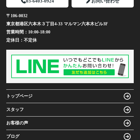
03-6403-0924
お問い合わせ
〒106-0032
東京都港区六本木３丁目4-33 マルマン六本木ビル3F
営業時間：
10:00-18:00
定休日：
不定休
トップページ
スタッフ
お客様の声
ブログ