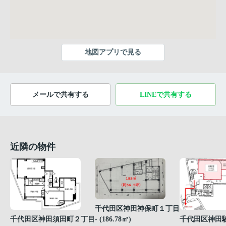
地図アプリで見る
メールで共有する
LINEで共有する
近隣の物件
千代田区神田神保町１丁目
千代田区神田
- (186.78㎡)
千代田区神田須田町２丁目