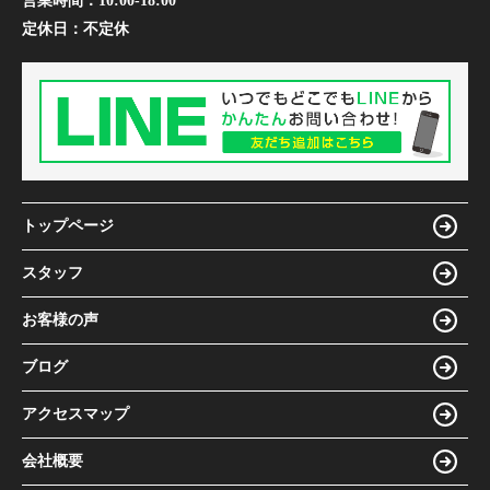
営業時間：
10:00-18:00
定休日：
不定休
トップページ
スタッフ
お客様の声
ブログ
アクセスマップ
会社概要